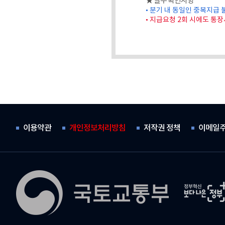
★ 필수 확인사항
• 분기 내 동일인 중복지급 
• 지급요청 2회 시에도 통
이용약관
개인정보처리방침
저작권 정책
이메일주