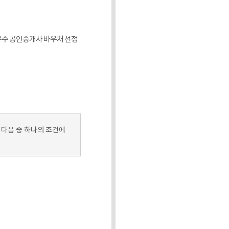
[우수 공인중개사 바우처 선정
 다음 중 하나의 조건에