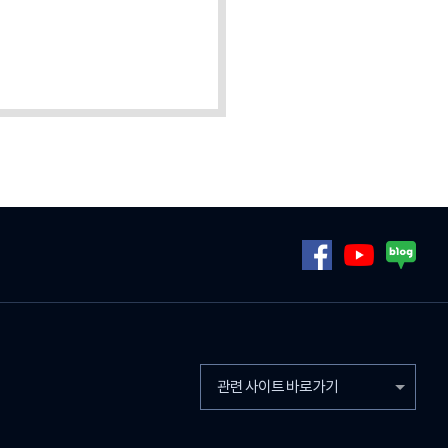
관련 사이트 바로가기